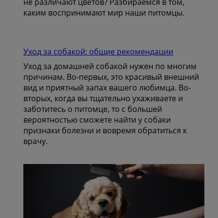
не различают цветов? Разбираемся в том,
каким воспринимают мир наши питомцы.
Уход за собакой: общие рекомендации
Уход за домашней собакой нужен по многим
причинам. Во-первых, это красивый внешний
вид и приятный запах вашего любимца. Во-
вторых, когда вы тщательно ухаживаете и
заботитесь о питомце, то с большей
вероятностью сможете найти у собаки
признаки болезни и вовремя обратиться к
врачу.