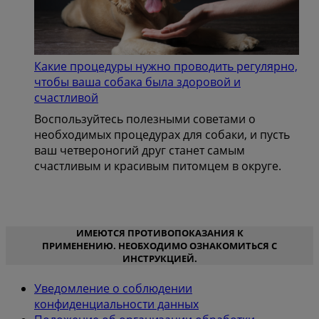
Какие процедуры нужно проводить регулярно,
чтобы ваша собака была здоровой и
счастливой
Воспользуйтесь полезными советами о
необходимых процедурах для собаки, и пусть
ваш четвероногий друг станет самым
счастливым и красивым питомцем в округе.
ИМЕЮТСЯ ПРОТИВОПОКАЗАНИЯ К
ПРИМЕНЕНИЮ. НЕОБХОДИМО ОЗНАКОМИТЬСЯ С
ИНСТРУКЦИЕЙ.
Уведомление о соблюдении
конфиденциальности данных