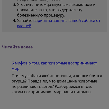
Угостите питомца вкусным лакомством и
похвалите за то, что выдержал эту
болезненную процедуру.
Узнайте
варианты защиты вашей собаки от
клещей
.
Читайте далее
6 мифов о том, как животные воспринимают
мир
Почему собаки любят пончики, а кошки боятся
огурца? Правда ли, что домашние животные
не различают цветов? Разбираемся в том,
каким воспринимают мир наши питомцы.