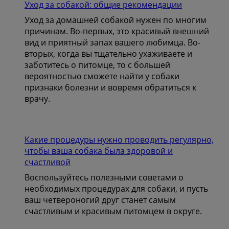
Уход за собакой: общие рекомендации
Уход за домашней собакой нужен по многим
причинам. Во-первых, это красивый внешний
вид и приятный запах вашего любимца. Во-
вторых, когда вы тщательно ухаживаете и
заботитесь о питомце, то с большей
вероятностью сможете найти у собаки
признаки болезни и вовремя обратиться к
врачу.
Какие процедуры нужно проводить регулярно,
чтобы ваша собака была здоровой и
счастливой
Воспользуйтесь полезными советами о
необходимых процедурах для собаки, и пусть
ваш четвероногий друг станет самым
счастливым и красивым питомцем в округе.